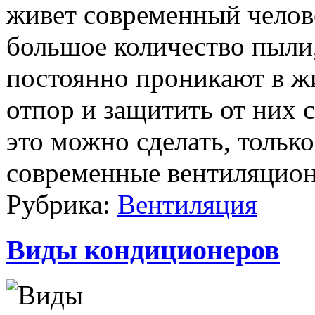
живет современный челове
большое количество пыли,
постоянно проникают в ж
отпор и защитить от них с
это можно сделать, только
современные вентиляцион
Рубрика:
Вентиляция
Виды кондиционеров