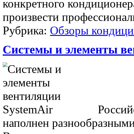
конкретного кондиционера
произвести профессионал
Рубрика:
Обзоры кондици
Системы и элементы ве
Россий
наполнен разнообразными