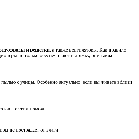
оздуховоды и решетки
, а также вентиляторы. Как правило,
ционеры не только обеспечивают вытяжку, они также
ся пылью с улицы. Особенно актуально, если вы живете вблизи
отовы с этим помочь.
иры не пострадает от влаги.