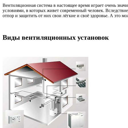
Вентиляционная система в настоящее время играет очень значи
условиями, в которых живет современный человек. Вследствие 
отпор и защитить от них свои лёгкие и своё здоровье. А это м
Виды вентиляционных установок