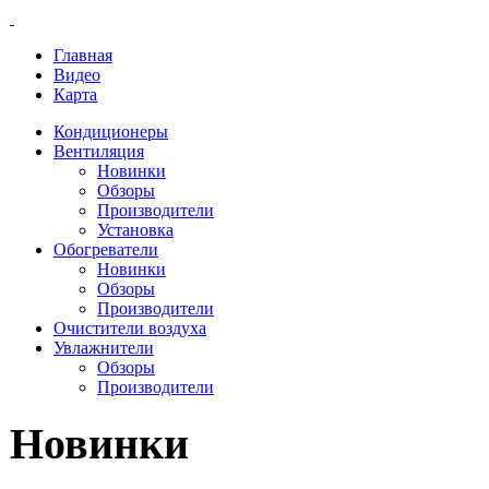
Главная
Видео
Карта
Кондиционеры
Вентиляция
Новинки
Обзоры
Производители
Установка
Обогреватели
Новинки
Обзоры
Производители
Очистители воздуха
Увлажнители
Обзоры
Производители
Новинки