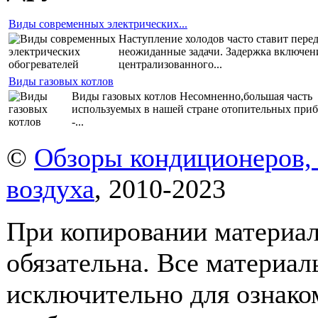
Виды современных электрических...
Наступление холодов часто ставит пере
неожиданные задачи. Задержка включен
централизованного...
Виды газовых котлов
Виды газовых котлов Несомненно,большая часть
используемых в нашей стране отопительных при
-...
©
Обзоры кондиционеров, 
воздуха
, 2010-2023
При копировании материало
обязательна. Все материал
исключительно для ознаком