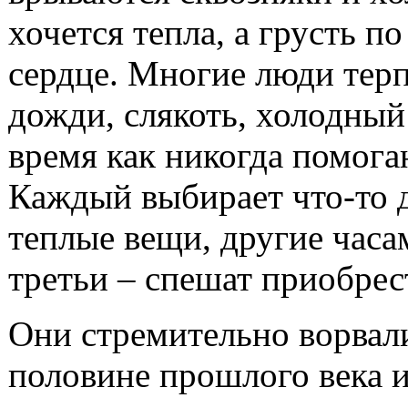
хочется тепла, а грусть 
сердце. Многие люди терпе
дожди, слякоть, холодны
время как никогда помога
Каждый выбирает что-то д
теплые вещи, другие часам
третьи – спешат приобрес
Они стремительно ворвал
половине прошлого века и