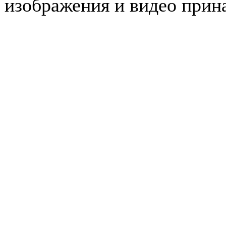
изображения и видео прин