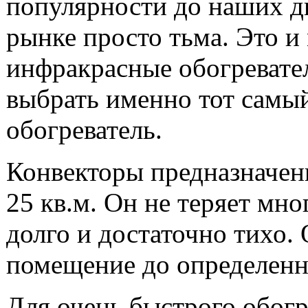
популярности до наших д
рынке просто тьма. Это и
инфракрасные обогревател
выбрать именно тот самы
обогреватель.
Конвекторы предназначен
25 кв.м. Он не теряет мно
долго и достаточно тихо.
помещение до определенн
Для очень быстрого обог