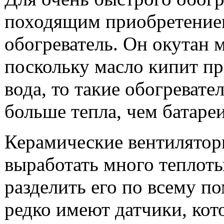
походящим приобретение
обогреватель. Он окутан 
поскольку масло кипит пр
вода, то такие обогревате
больше тепла, чем батаре
Керамические вентилятор
выработать много теплоты
разделить его по всему п
редко имеют датчики, ко