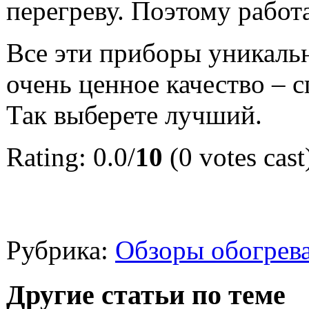
перегреву. Поэтому работа
Все эти приборы уникальн
очень ценное качество – с
Так выберете лучший.
Rating: 0.0/
10
(0 votes cast
Рубрика:
Обзоры обогрев
Другие статьи по теме